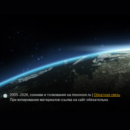
2005–2026, сонники и толкования на mooooon.ru |
Обратная связь
При копировании материалов ссылка на сайт обязательна.