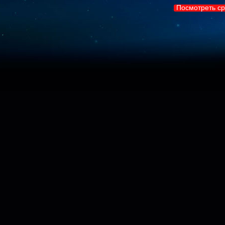
Посмотреть ср