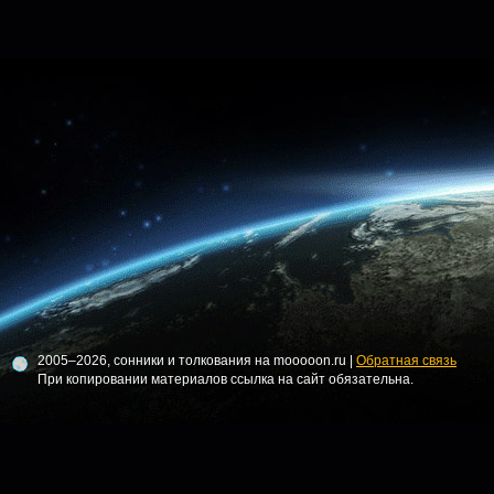
2005–2026, сонники и толкования на mooooon.ru |
Обратная связь
При копировании материалов ссылка на сайт обязательна.