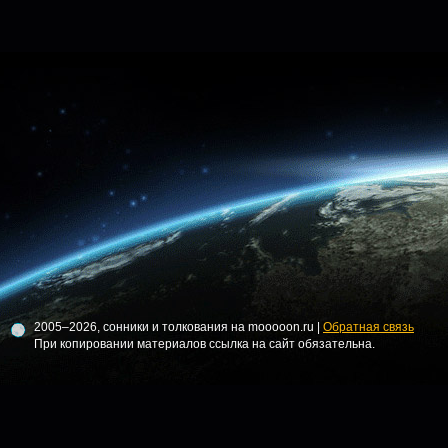
2005–2026, сонники и толкования на mooooon.ru |
Обратная связь
При копировании материалов ссылка на сайт обязательна.