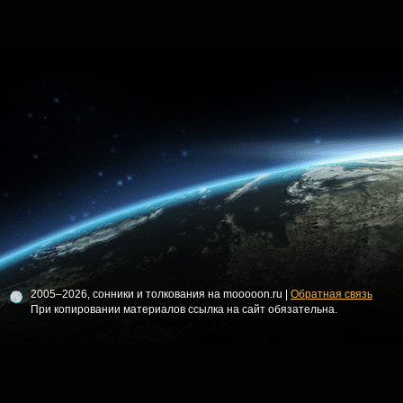
2005–2026, сонники и толкования на mooooon.ru |
Обратная связь
При копировании материалов ссылка на сайт обязательна.