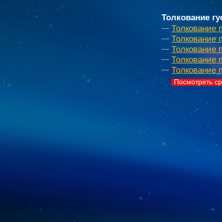
Толкование гу
Толкование п
Толкование 
Толкование 
Толкование 
Толкование 
Посмотреть ср