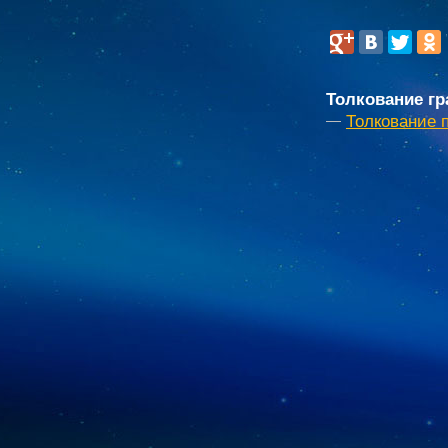
Толкование гр
Толкование 