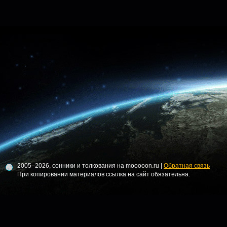
2005–2026, сонники и толкования на mooooon.ru |
Обратная связь
При копировании материалов ссылка на сайт обязательна.