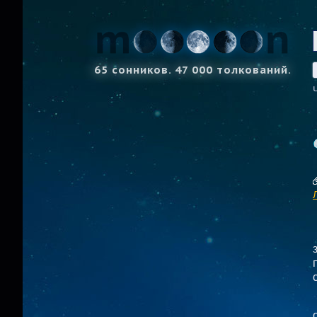
65 сонников. 47 000 толкований.