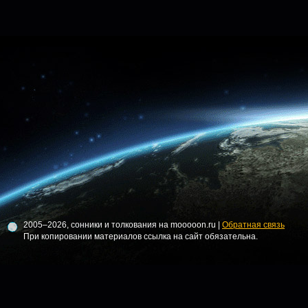
2005–2026, сонники и толкования на mooooon.ru |
Обратная связь
При копировании материалов ссылка на сайт обязательна.