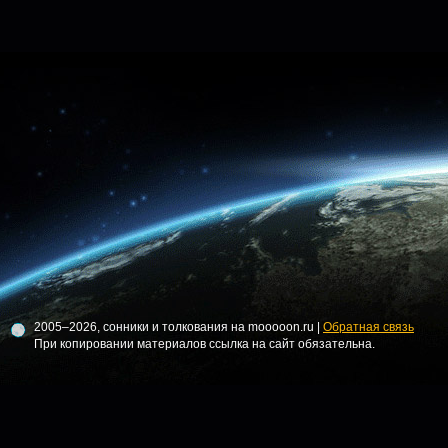
2005–2026, сонники и толкования на mooooon.ru |
Обратная связь
При копировании материалов ссылка на сайт обязательна.