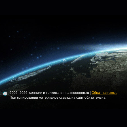
2005–2026, сонники и толкования на mooooon.ru |
Обратная связь
При копировании материалов ссылка на сайт обязательна.