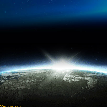
Обратная связь