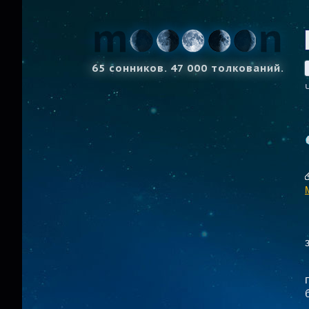
65 сонников. 47 000 толкований.