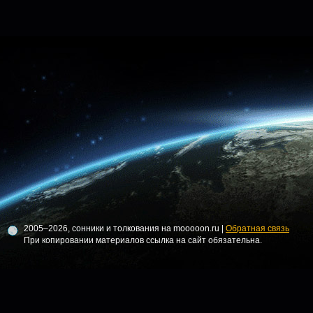
2005–2026, сонники и толкования на mooooon.ru |
Обратная связь
При копировании материалов ссылка на сайт обязательна.