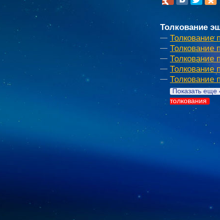
Толкование эш
Толкование 
Толкование 
Толкование 
Толкование 
Толкование п
Показать еще 
толкования