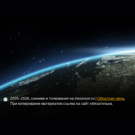
2005–2026, сонники и толкования на mooooon.ru |
Обратная связь
При копировании материалов ссылка на сайт обязательна.