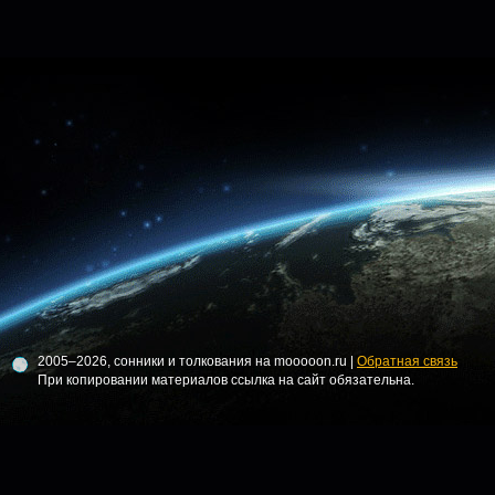
2005–2026, сонники и толкования на mooooon.ru |
Обратная связь
При копировании материалов ссылка на сайт обязательна.