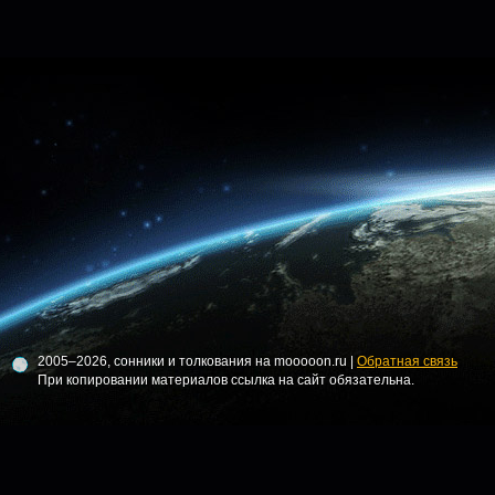
2005–2026, сонники и толкования на mooooon.ru |
Обратная связь
При копировании материалов ссылка на сайт обязательна.