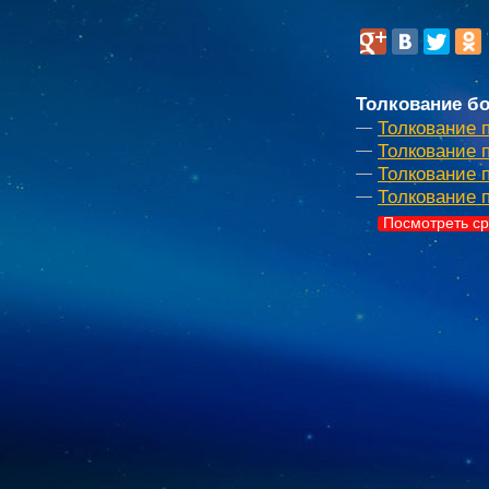
Толкование бо
Толкование 
Толкование 
Толкование п
Толкование 
Посмотреть ср