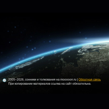
2005–2026, сонники и толкования на mooooon.ru |
Обратная связь
При копировании материалов ссылка на сайт обязательна.