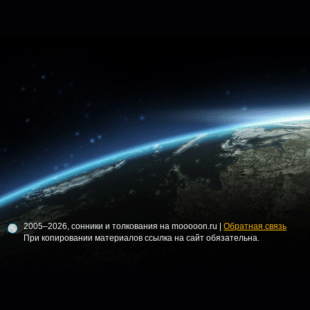
2005–2026, сонники и толкования на mooooon.ru |
Обратная связь
При копировании материалов ссылка на сайт обязательна.