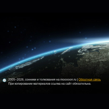
2005–2026, сонники и толкования на mooooon.ru |
Обратная связь
При копировании материалов ссылка на сайт обязательна.