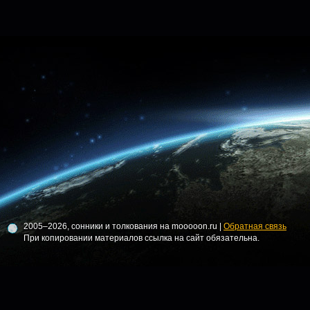
2005–2026, сонники и толкования на mooooon.ru |
Обратная связь
При копировании материалов ссылка на сайт обязательна.