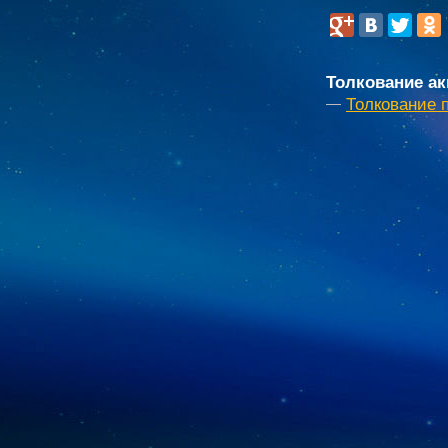
Толкование ак
Толкование п