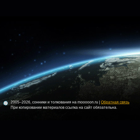
2005–2026, сонники и толкования на mooooon.ru |
Обратная связь
При копировании материалов ссылка на сайт обязательна.