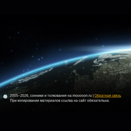
2005–2026, сонники и толкования на mooooon.ru |
Обратная связь
При копировании материалов ссылка на сайт обязательна.