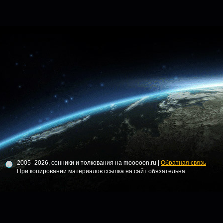
2005–2026, сонники и толкования на mooooon.ru |
Обратная связь
При копировании материалов ссылка на сайт обязательна.