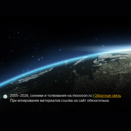
2005–2026, сонники и толкования на mooooon.ru |
Обратная связь
При копировании материалов ссылка на сайт обязательна.