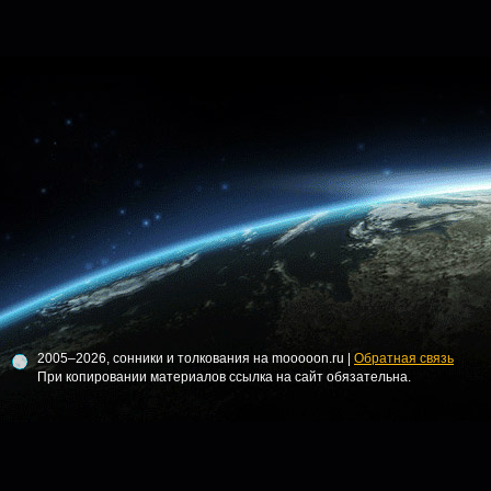
2005–2026, сонники и толкования на mooooon.ru |
Обратная связь
При копировании материалов ссылка на сайт обязательна.