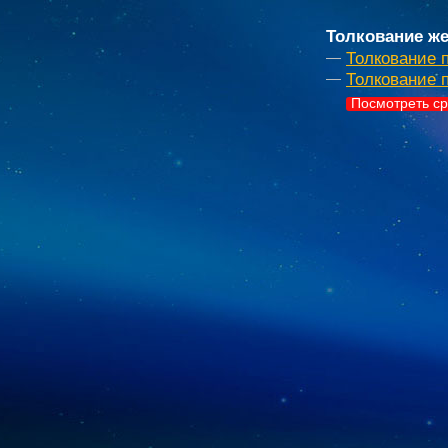
Толкование же
Толкование 
Толкование 
Посмотреть ср