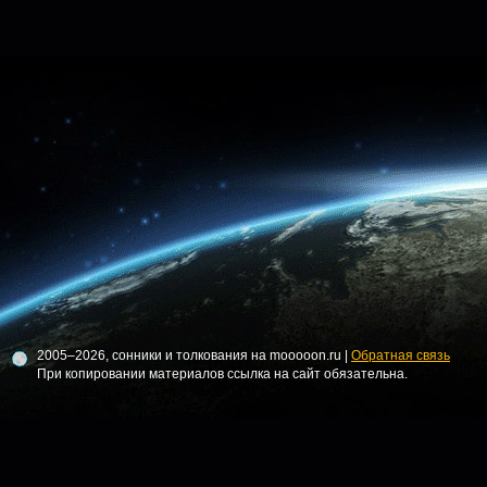
2005–2026, сонники и толкования на mooooon.ru |
Обратная связь
При копировании материалов ссылка на сайт обязательна.