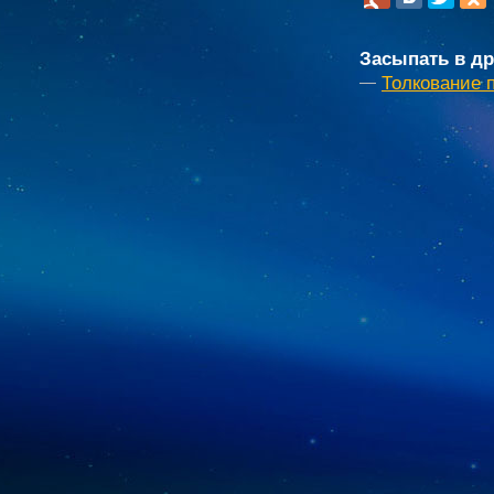
Засыпать в др
Толкование 