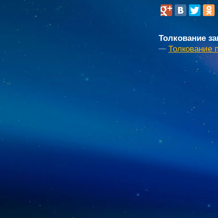
Толкование за
Толкование 