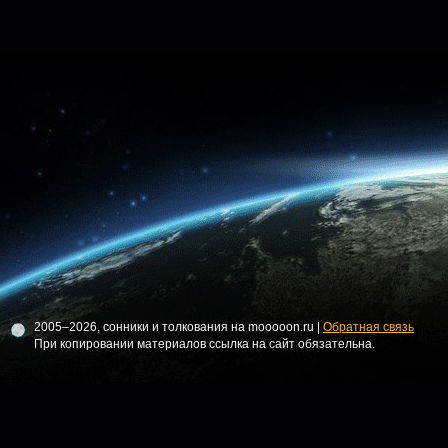
2005–2026, сонники и толкования на mooooon.ru |
Обратная связь
При копировании материалов ссылка на сайт обязательна.