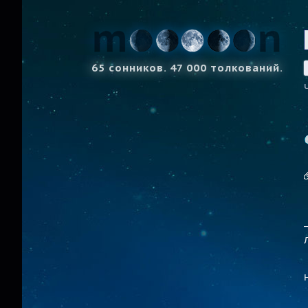
65 сонников. 47 000 толкований.