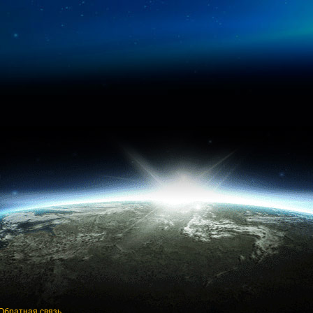
Обратная связь