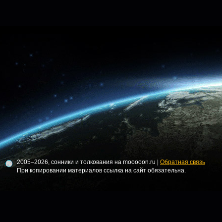
2005–2026, сонники и толкования на mooooon.ru |
Обратная связь
При копировании материалов ссылка на сайт обязательна.