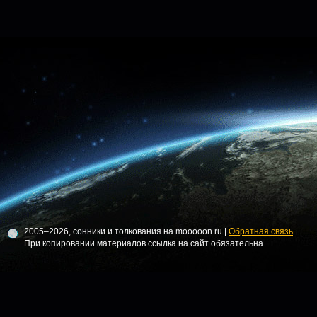
2005–2026, сонники и толкования на mooooon.ru |
Обратная связь
При копировании материалов ссылка на сайт обязательна.