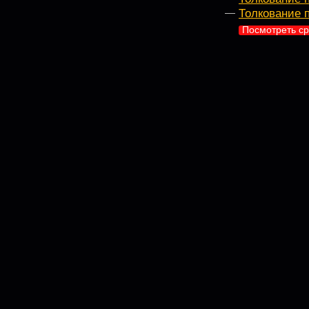
Толкование 
Посмотреть ср