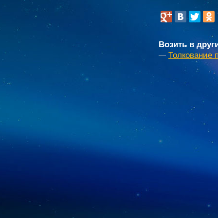
Возить в друг
Толкование 