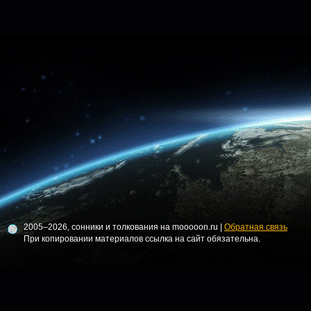
2005–2026, сонники и толкования на mooooon.ru |
Обратная связь
При копировании материалов ссылка на сайт обязательна.