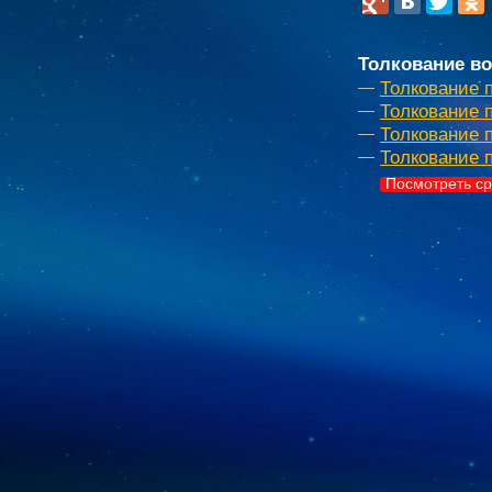
Толкование во
Толкование 
Толкование п
Толкование 
Толкование 
Посмотреть ср