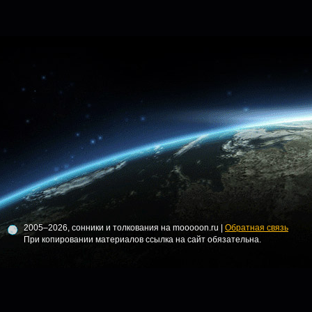
2005–2026, сонники и толкования на mooooon.ru |
Обратная связь
При копировании материалов ссылка на сайт обязательна.