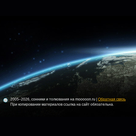
2005–2026, сонники и толкования на mooooon.ru |
Обратная связь
При копировании материалов ссылка на сайт обязательна.