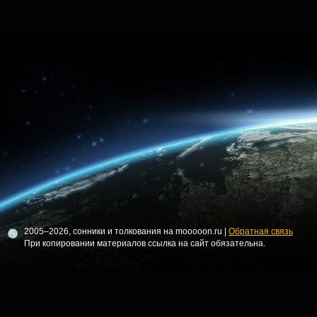
2005–2026, сонники и толкования на mooooon.ru |
Обратная связь
При копировании материалов ссылка на сайт обязательна.