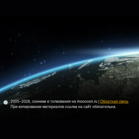
2005–2026, сонники и толкования на mooooon.ru |
Обратная связь
При копировании материалов ссылка на сайт обязательна.