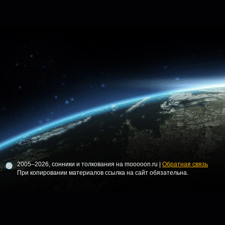
2005–2026, сонники и толкования на mooooon.ru |
Обратная связь
При копировании материалов ссылка на сайт обязательна.