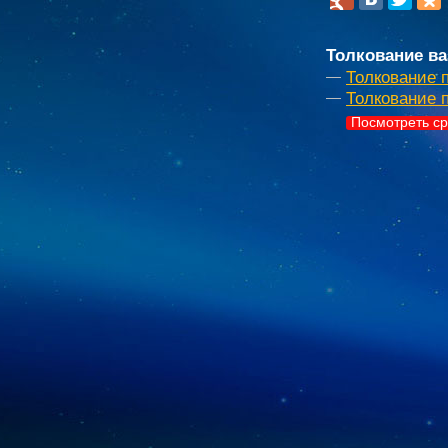
Толкование ва
Толкование 
Толкование 
Посмотреть ср