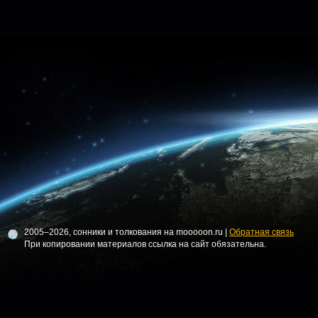
2005–2026, сонники и толкования на mooooon.ru |
Обратная связь
При копировании материалов ссылка на сайт обязательна.