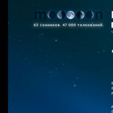
65 сонников. 47 000 толкований.