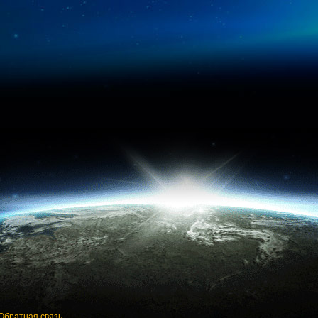
Обратная связь