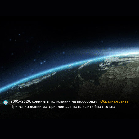
2005–2026, сонники и толкования на mooooon.ru |
Обратная связь
При копировании материалов ссылка на сайт обязательна.