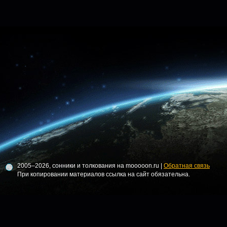
2005–2026, сонники и толкования на mooooon.ru |
Обратная связь
При копировании материалов ссылка на сайт обязательна.