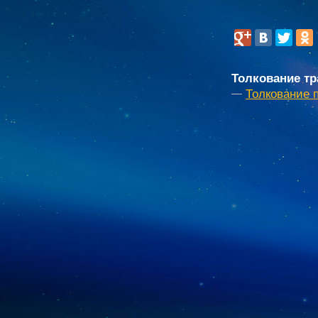
Толкование тр
Толкование 