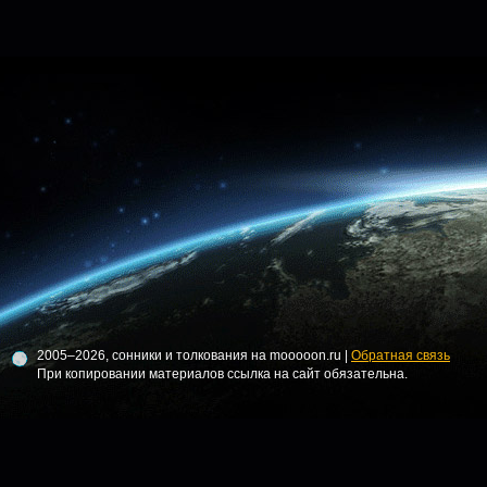
2005–2026, сонники и толкования на mooooon.ru |
Обратная связь
При копировании материалов ссылка на сайт обязательна.