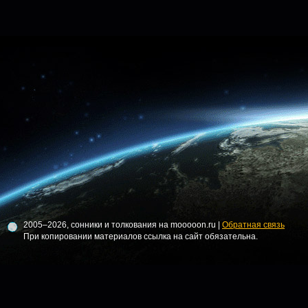
2005–2026, сонники и толкования на mooooon.ru |
Обратная связь
При копировании материалов ссылка на сайт обязательна.