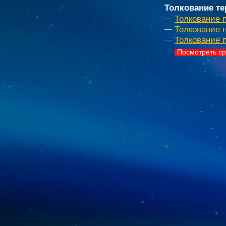
Толкование те
Толкование 
Толкование 
Толкование 
Посмотреть ср