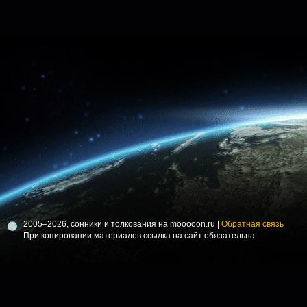
2005–2026, сонники и толкования на mooooon.ru |
Обратная связь
При копировании материалов ссылка на сайт обязательна.