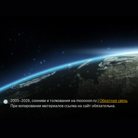
2005–2026, сонники и толкования на mooooon.ru |
Обратная связь
При копировании материалов ссылка на сайт обязательна.