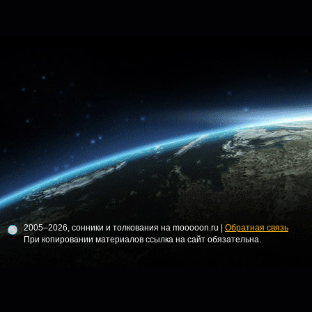
2005–2026, сонники и толкования на mooooon.ru |
Обратная связь
При копировании материалов ссылка на сайт обязательна.