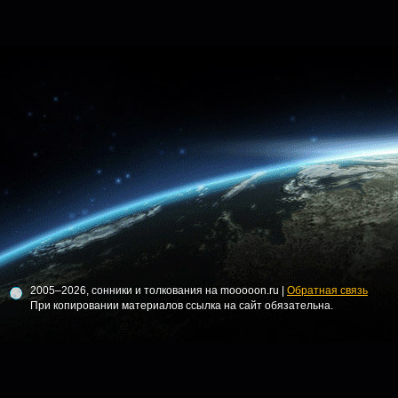
2005–2026, сонники и толкования на mooooon.ru |
Обратная связь
При копировании материалов ссылка на сайт обязательна.