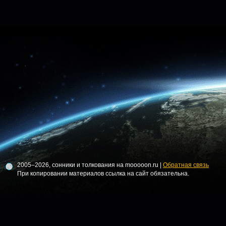
2005–2026, сонники и толкования на mooooon.ru |
Обратная связь
При копировании материалов ссылка на сайт обязательна.