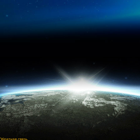
Обратная связь