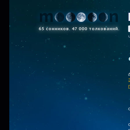
65 сонников. 47 000 толкований.