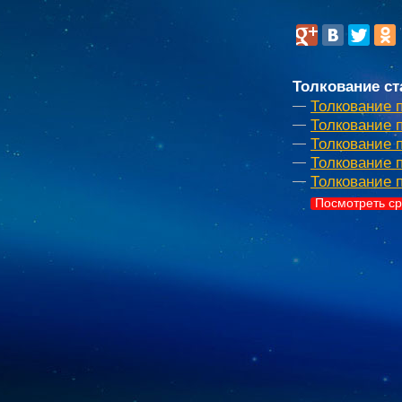
Толкование ст
Толкование 
Толкование 
Толкование 
Толкование п
Толкование 
Посмотреть ср