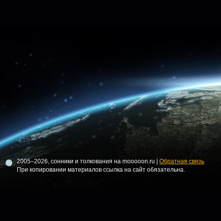
2005–2026, сонники и толкования на mooooon.ru |
Обратная связь
При копировании материалов ссылка на сайт обязательна.