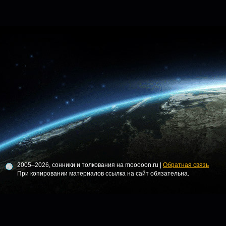
2005–2026, сонники и толкования на mooooon.ru |
Обратная связь
При копировании материалов ссылка на сайт обязательна.