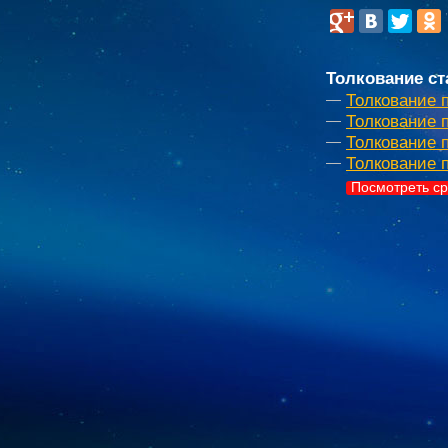
Толкование ст
Толкование п
Толкование 
Толкование 
Толкование 
Посмотреть ср