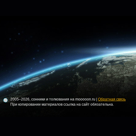
2005–2026, сонники и толкования на mooooon.ru |
Обратная связь
При копировании материалов ссылка на сайт обязательна.