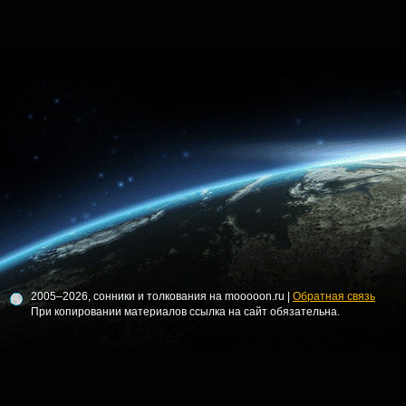
2005–2026, сонники и толкования на mooooon.ru |
Обратная связь
При копировании материалов ссылка на сайт обязательна.